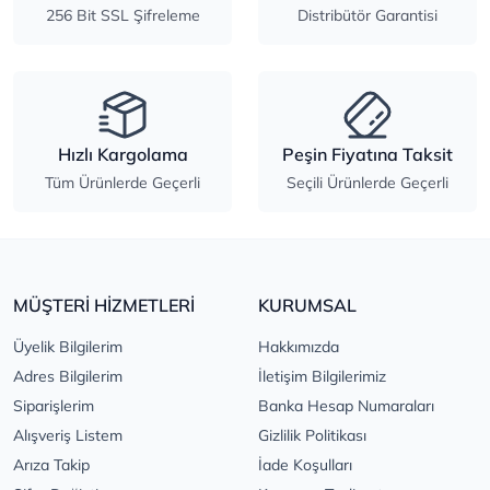
256 Bit SSL Şifreleme
Distribütör Garantisi
Hızlı Kargolama
Peşin Fiyatına Taksit
Tüm Ürünlerde Geçerli
Seçili Ürünlerde Geçerli
MÜŞTERİ HİZMETLERİ
KURUMSAL
Üyelik Bilgilerim
Hakkımızda
Adres Bilgilerim
İletişim Bilgilerimiz
Siparişlerim
Banka Hesap Numaraları
Alışveriş Listem
Gizlilik Politikası
Arıza Takip
İade Koşulları