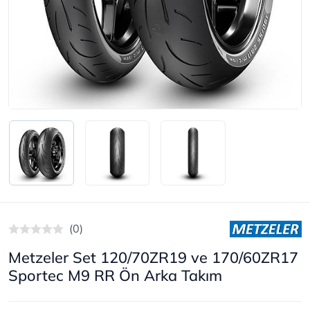
(0)
Metzeler Set 120/70ZR19 ve 170/60ZR17
Sportec M9 RR Ön Arka Takım