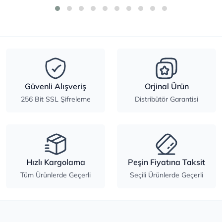
Güvenli Alışveriş
Orjinal Ürün
256 Bit SSL Şifreleme
Distribütör Garantisi
Hızlı Kargolama
Peşin Fiyatına Taksit
Tüm Ürünlerde Geçerli
Seçili Ürünlerde Geçerli