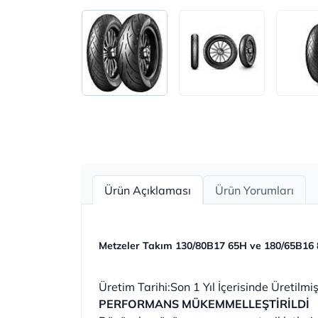
Ürün Açıklaması
Ürün Yorumları
Metzeler Takım 130/80B17 65H ve 180/65B16 
Üretim Tarihi:Son 1 Yıl İçerisinde Üretilmiş
PERFORMANS MÜKEMMELLEŞTİRİLDİ