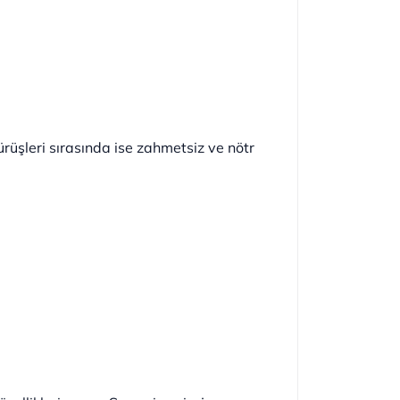
ürüşleri sırasında ise zahmetsiz ve nötr