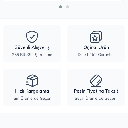
Güvenli Alışveriş
Orjinal Ürün
256 Bit SSL Şifreleme
Distribütör Garantisi
Hızlı Kargolama
Peşin Fiyatına Taksit
Tüm Ürünlerde Geçerli
Seçili Ürünlerde Geçerli