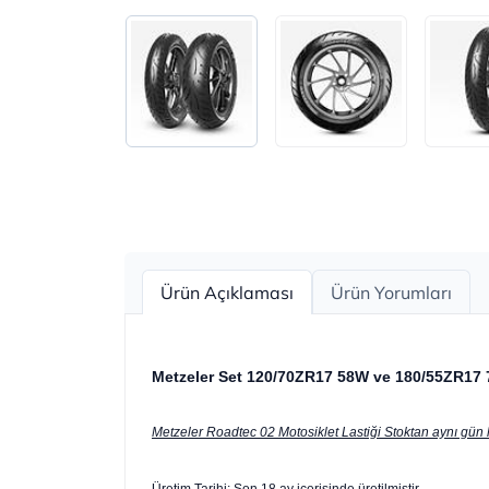
Ürün Açıklaması
Ürün Yorumları
Metzeler Set 120/70ZR17 58W ve 180/55ZR17 
Metzeler Roadtec 02 Motosiklet Lastiği Stoktan aynı gün hız