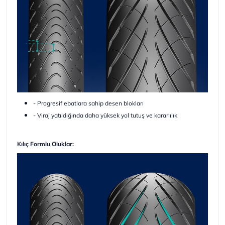
- Progresif ebatlara sahip desen blokları
- Viraj yatıldığında daha yüksek yol tutuş ve kararlılık
Kılıç Formlu Oluklar: