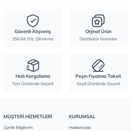
Güvenli Alışveriş
Orjinal Ürün
256 Bit SSL Şifreleme
Distribütör Garantisi
Hızlı Kargolama
Peşin Fiyatına Taksit
Tüm Ürünlerde Geçerli
Seçili Ürünlerde Geçerli
MÜŞTERİ HİZMETLERİ
KURUMSAL
Üyelik Bilgilerim
Hakkımızda