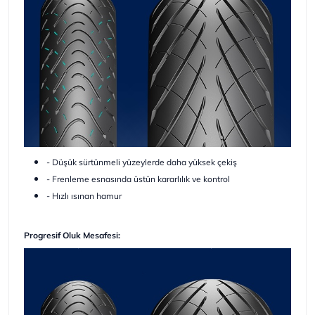
- Düşük sürtünmeli yüzeylerde daha yüksek çekiş
- Frenleme esnasında üstün kararlılık ve kontrol
- Hızlı ısınan hamur
Progresif Oluk Mesafesi: