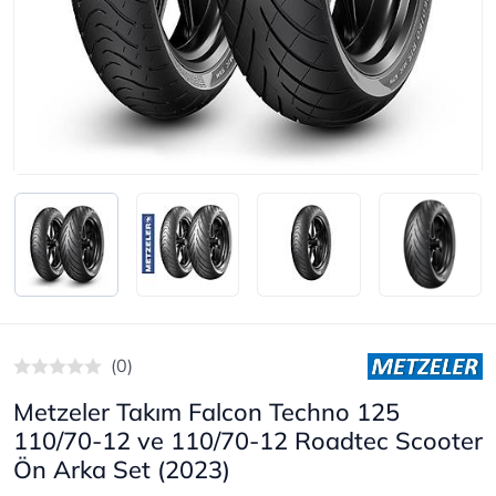
(0)
Metzeler Takım Falcon Techno 125
110/70-12 ve 110/70-12 Roadtec Scooter
Ön Arka Set (2023)