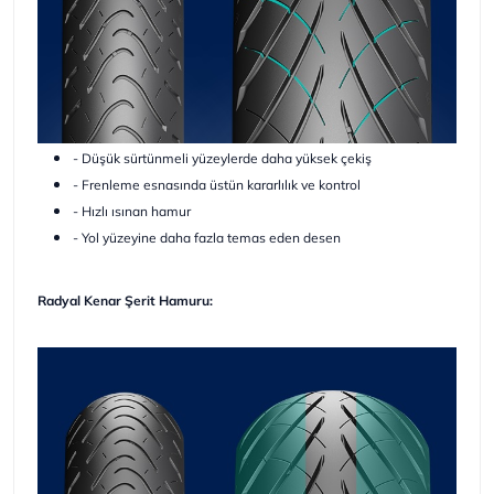
- Düşük sürtünmeli yüzeylerde daha yüksek çekiş
- Frenleme esnasında üstün kararlılık ve kontrol
- Hızlı ısınan hamur
- Yol yüzeyine daha fazla temas eden desen
Radyal Kenar Şerit Hamuru: