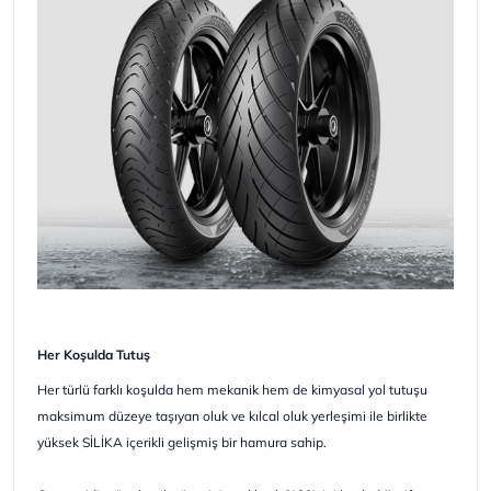
Her Koşulda Tutuş
Her türlü farklı koşulda hem mekanik hem de kimyasal yol tutuşu
maksimum düzeye taşıyan oluk ve kılcal oluk yerleşimi ile birlikte
yüksek SİLİKA içerikli gelişmiş bir hamura sahip.