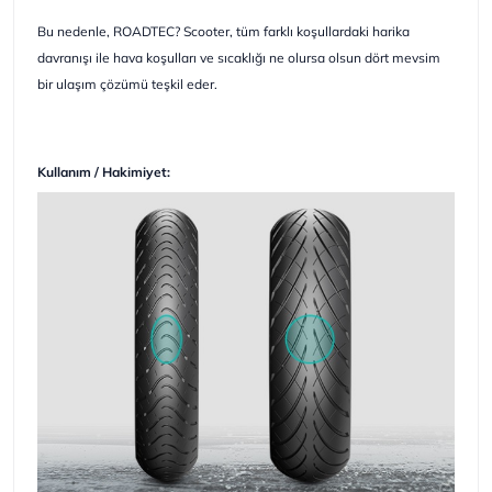
Bu nedenle, ROADTEC? Scooter, tüm farklı koşullardaki harika
davranışı ile hava koşulları ve sıcaklığı ne olursa olsun dört mevsim
bir ulaşım çözümü teşkil eder.
Kullanım / Hakimiyet: