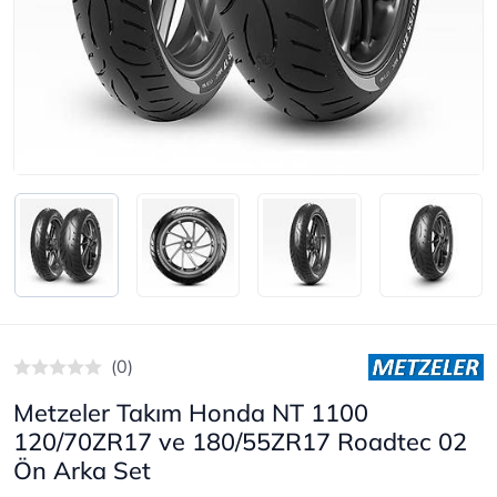
(0)
Metzeler Takım Honda NT 1100
120/70ZR17 ve 180/55ZR17 Roadtec 02
Ön Arka Set