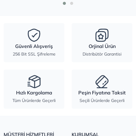
Güvenli Alışveriş
Orjinal Ürün
256 Bit SSL Şifreleme
Distribütör Garantisi
Hızlı Kargolama
Peşin Fiyatına Taksit
Tüm Ürünlerde Geçerli
Seçili Ürünlerde Geçerli
MÜŞTERİ HİZMETLERİ
KURUMSAL