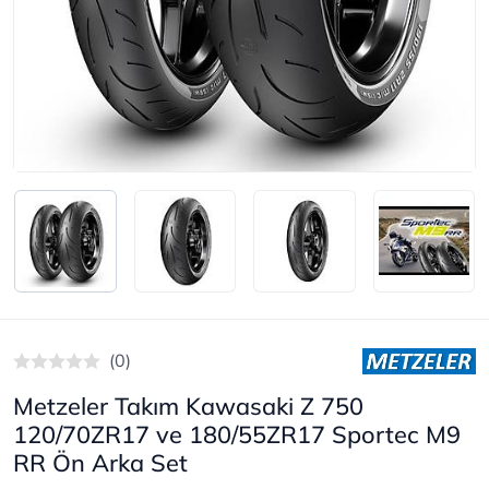
(0)
Metzeler Takım Kawasaki Z 750
120/70ZR17 ve 180/55ZR17 Sportec M9
RR Ön Arka Set