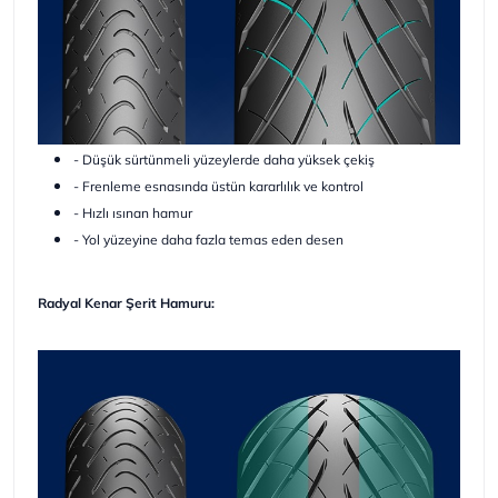
- Düşük sürtünmeli yüzeylerde daha yüksek çekiş
- Frenleme esnasında üstün kararlılık ve kontrol
- Hızlı ısınan hamur
- Yol yüzeyine daha fazla temas eden desen
Radyal Kenar Şerit Hamuru: