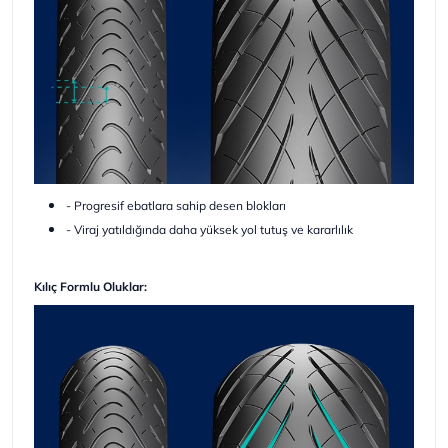
- Progresif ebatlara sahip desen blokları
- Viraj yatıldığında daha yüksek yol tutuş ve kararlılık
Kılıç Formlu Oluklar: