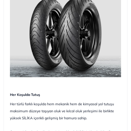
Her Koşulda Tutuş
Her türlü farklı koşulda hem mekanik hem de kimyasal yol tutuşu
maksimum düzeye taşıyan oluk ve kılcal oluk yerleşimi ile birlikte
yüksek SİLİKA içerikli gelişmiş bir hamura sahip.