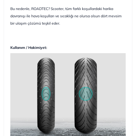
Bu nedenle, ROADTEC? Scooter, tüm farklı koşullardaki harika
davranışı ile hava koşulları ve sıcaklığı ne olursa olsun dört mevsim
bir ulaşım çözümü teşkil eder.
Kullanım / Hakimiyet: