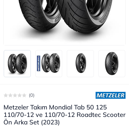
(0)
Metzeler Takım Mondial Tab 50 125
110/70-12 ve 110/70-12 Roadtec Scooter
Ön Arka Set (2023)