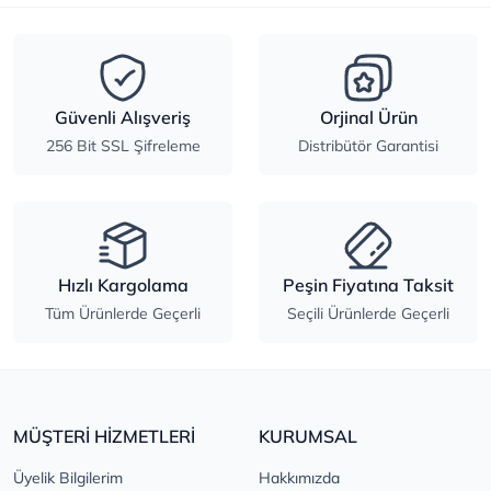
Güvenli Alışveriş
Orjinal Ürün
256 Bit SSL Şifreleme
Distribütör Garantisi
Hızlı Kargolama
Peşin Fiyatına Taksit
Tüm Ürünlerde Geçerli
Seçili Ürünlerde Geçerli
MÜŞTERİ HİZMETLERİ
KURUMSAL
Üyelik Bilgilerim
Hakkımızda