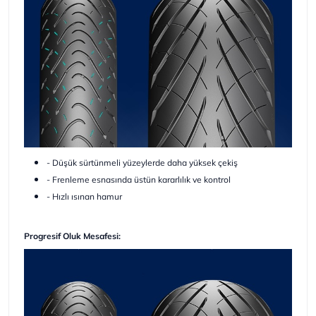
- Düşük sürtünmeli yüzeylerde daha yüksek çekiş
- Frenleme esnasında üstün kararlılık ve kontrol
- Hızlı ısınan hamur
Progresif Oluk Mesafesi: