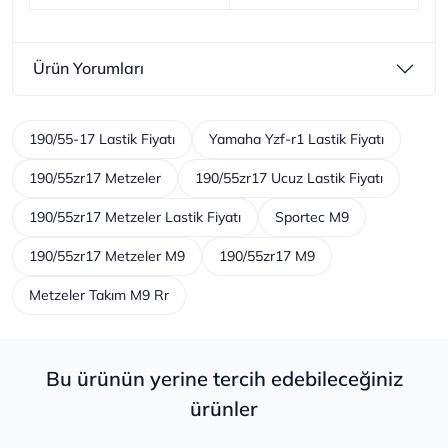
Ürün Yorumları
190/55-17 Lastik Fiyatı
Yamaha Yzf-r1 Lastik Fiyatı
190/55zr17 Metzeler
190/55zr17 Ucuz Lastik Fiyatı
190/55zr17 Metzeler Lastik Fiyatı
Sportec M9
190/55zr17 Metzeler M9
190/55zr17 M9
Metzeler Takım M9 Rr
Bu ürünün yerine tercih edebileceğiniz
ürünler