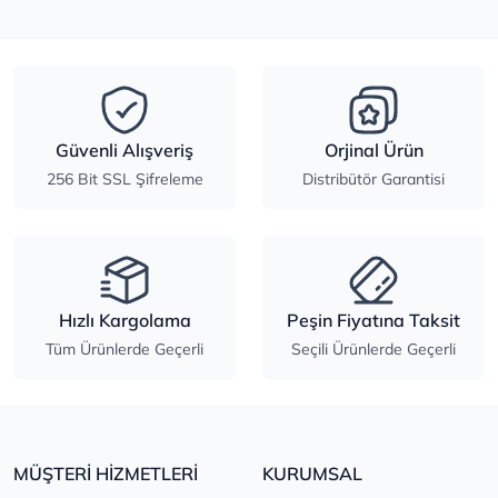
Güvenli Alışveriş
Orjinal Ürün
256 Bit SSL Şifreleme
Distribütör Garantisi
Hızlı Kargolama
Peşin Fiyatına Taksit
Tüm Ürünlerde Geçerli
Seçili Ürünlerde Geçerli
MÜŞTERİ HİZMETLERİ
KURUMSAL