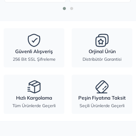
Güvenli Alışveriş
Orjinal Ürün
256 Bit SSL Şifreleme
Distribütör Garantisi
Hızlı Kargolama
Peşin Fiyatına Taksit
Tüm Ürünlerde Geçerli
Seçili Ürünlerde Geçerli