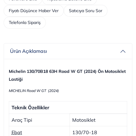
Fiyatı Düşünce Haber Ver
Satıcıya Soru Sor
Telefonla Sipariş
Ürün Açıklaması
Michelin 130/70B18 63H Road W GT (2024) Ön Motosiklet
Lastiği
MICHELIN Road W GT (2024)
Teknik Özellikler
Araç Tipi
Motosiklet
Ebat
130/70-18