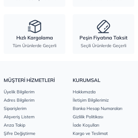
Hızlı Kargolama
Peşin Fiyatına Taksit
Tüm Ürünlerde Geçerli
Seçili Ürünlerde Geçerli
MÜŞTERİ HİZMETLERİ
KURUMSAL
Üyelik Bilgilerim
Hakkımızda
Adres Bilgilerim
İletişim Bilgilerimiz
Siparişlerim
Banka Hesap Numaraları
Alışveriş Listem
Gizlilik Politikası
Arıza Takip
İade Koşulları
Şifre Değiştirme
Kargo ve Teslimat