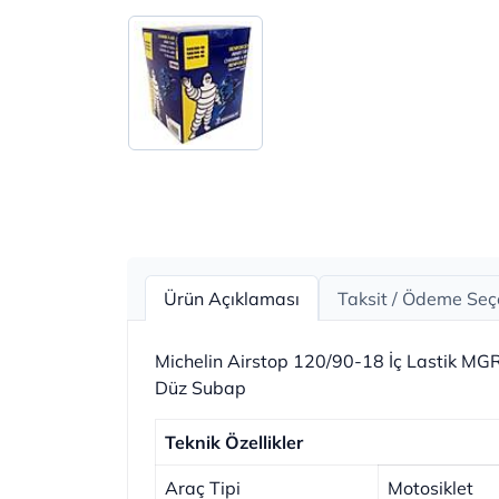
Ürün Açıklaması
Taksit / Ödeme Seç
Michelin Airstop 120/90-18 İç Lastik MG
Düz Subap
Teknik Özellikler
Araç Tipi
Motosiklet