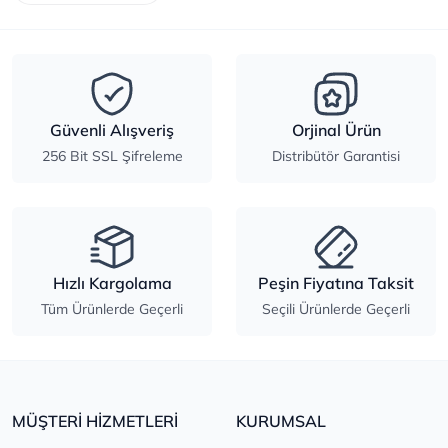
Güvenli Alışveriş
Orjinal Ürün
256 Bit SSL Şifreleme
Distribütör Garantisi
Hızlı Kargolama
Peşin Fiyatına Taksit
Tüm Ürünlerde Geçerli
Seçili Ürünlerde Geçerli
MÜŞTERİ HİZMETLERİ
KURUMSAL