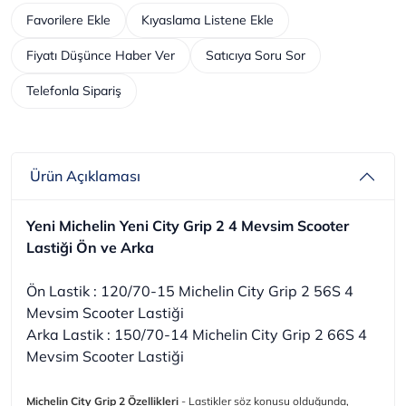
Favorilere Ekle
Kıyaslama Listene Ekle
Fiyatı Düşünce Haber Ver
Satıcıya Soru Sor
Telefonla Sipariş
Ürün Açıklaması
Yeni Michelin Yeni City Grip 2 4 Mevsim Scooter
Lastiği Ön ve Arka
Ön Lastik : 120/70-15 Michelin City Grip 2 56S 4
Mevsim Scooter Lastiği
Arka Lastik : 150/70-14 Michelin City Grip 2 66S 4
Mevsim Scooter Lastiği
Michelin City Grip 2 Özellikleri
- Lastikler söz konusu olduğunda,