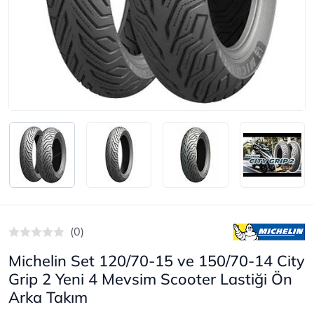
(0)
Michelin Set 120/70-15 ve 150/70-14 City
Grip 2 Yeni 4 Mevsim Scooter Lastiği Ön
Arka Takım