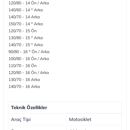
120/80 - 14 Ön / Arka
140/60 - 14 * Arka
140/70 - 14 Arka
150/70 - 14 * Arka
120/70 - 15 Ön
130/80 - 15 * Arka
140/70 - 15 * Arka
90/80 - 16 * Ön / Arka
100/80 - 16 Ön / Arka
110/70 - 16 Ön
120/80 - 16 Ön / Arka
130/70 - 16 Arka
140/70 - 16 Arka
Teknik Özellikler
Araç Tipi
Motosiklet