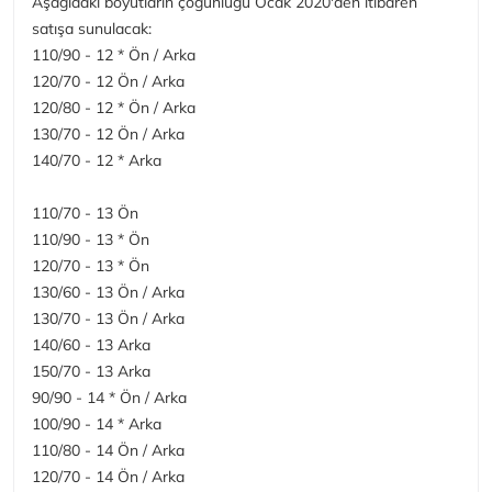
Aşağıdaki boyutların çoğunluğu Ocak 2020'den itibaren
satışa sunulacak:
110/90 - 12 * Ön / Arka
120/70 - 12 Ön / Arka
120/80 - 12 * Ön / Arka
130/70 - 12 Ön / Arka
140/70 - 12 * Arka
110/70 - 13 Ön
110/90 - 13 * Ön
120/70 - 13 * Ön
130/60 - 13 Ön / Arka
130/70 - 13 Ön / Arka
140/60 - 13 Arka
150/70 - 13 Arka
90/90 - 14 * Ön / Arka
100/90 - 14 * Arka
110/80 - 14 Ön / Arka
120/70 - 14 Ön / Arka