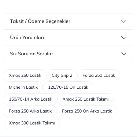
Taksit / Ödeme Seçenekleri
Ürün Yorumları
Sık Sorulan Sorular
Xmax 250 Lastik
City Grip 2
Forza 250 Lastik
Michelin Lastik
120/70-15 Ön Lastik
150/70-14 Arka Lastik
Xmax 250 Lastik Takımı
Forza 250 Arka Lastik
Forza 250 Ön Arka Lastik
Xmax 300 Lastik Takımı