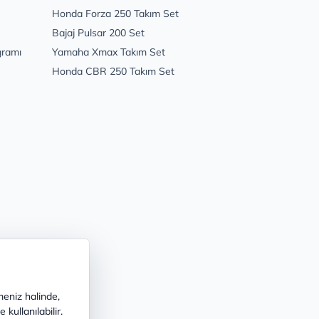
Honda Forza 250 Takım Set
Bajaj Pulsar 200 Set
gramı
Yamaha Xmax Takım Set
Honda CBR 250 Takım Set
meniz halinde,
kullanılabilir.