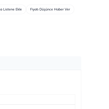
a Listene Ekle
Fiyatı Düşünce Haber Ver