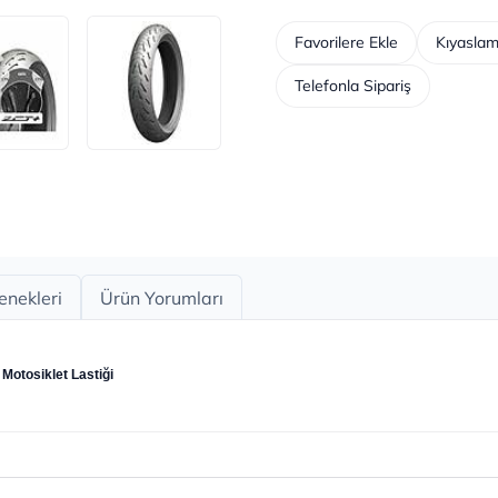
Favorilere Ekle
Kıyaslam
Telefonla Sipariş
enekleri
Ürün Yorumları
Motosiklet Lastiği