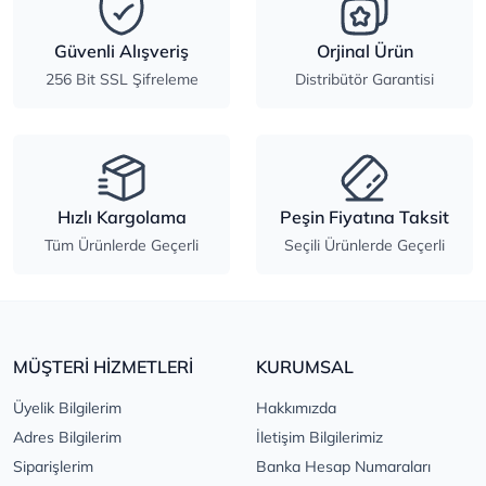
Güvenli Alışveriş
Orjinal Ürün
256 Bit SSL Şifreleme
Distribütör Garantisi
Hızlı Kargolama
Peşin Fiyatına Taksit
Tüm Ürünlerde Geçerli
Seçili Ürünlerde Geçerli
MÜŞTERİ HİZMETLERİ
KURUMSAL
Üyelik Bilgilerim
Hakkımızda
Adres Bilgilerim
İletişim Bilgilerimiz
Siparişlerim
Banka Hesap Numaraları