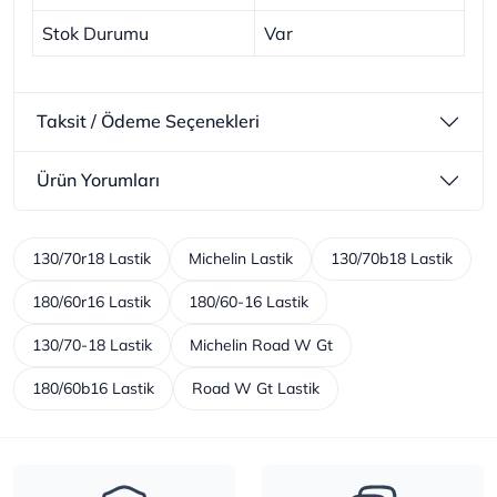
Stok Durumu
Var
Taksit / Ödeme Seçenekleri
Ürün Yorumları
130/70r18 Lastik
Michelin Lastik
130/70b18 Lastik
180/60r16 Lastik
180/60-16 Lastik
130/70-18 Lastik
Michelin Road W Gt
180/60b16 Lastik
Road W Gt Lastik