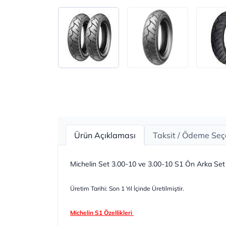
Ürün Açıklaması
Taksit / Ödeme Seç
Michelin Set 3.00-10 ve 3.00-10 S1 Ön Arka Set E
Üretim Tarihi: Son 1 Yıl İçinde Üretilmiştir.
Michelin S1 Özellikleri