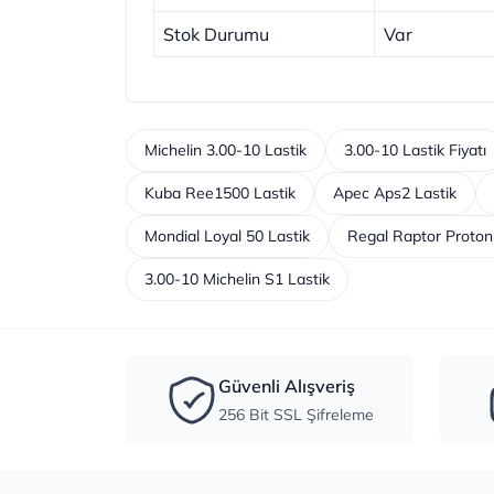
Stok Durumu
Var
Michelin 3.00-10 Lastik
3.00-10 Lastik Fiyatı
Kuba Ree1500 Lastik
Apec Aps2 Lastik
Mondial Loyal 50 Lastik
Regal Raptor Proton
3.00-10 Michelin S1 Lastik
Güvenli Alışveriş
256 Bit SSL Şifreleme