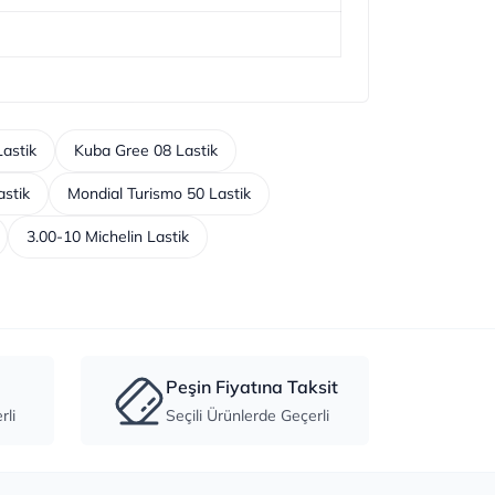
Lastik
Kuba Gree 08 Lastik
astik
Mondial Turismo 50 Lastik
3.00-10 Michelin Lastik
Peşin Fiyatına Taksit
li
Seçili Ürünlerde Geçerli