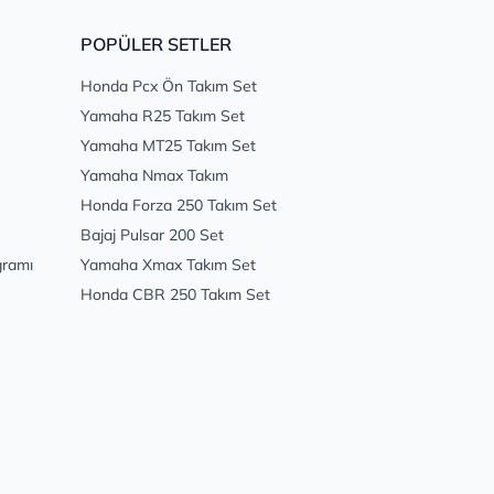
POPÜLER SETLER
Honda Pcx Ön Takım Set
Yamaha R25 Takım Set
Yamaha MT25 Takım Set
Yamaha Nmax Takım
Honda Forza 250 Takım Set
Bajaj Pulsar 200 Set
gramı
Yamaha Xmax Takım Set
Honda CBR 250 Takım Set