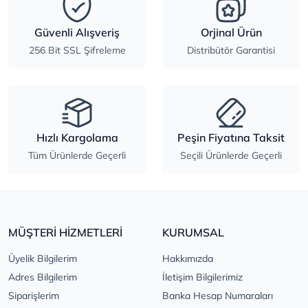
Güvenli Alışveriş
Orjinal Ürün
256 Bit SSL Şifreleme
Distribütör Garantisi
Hızlı Kargolama
Peşin Fiyatına Taksit
Tüm Ürünlerde Geçerli
Seçili Ürünlerde Geçerli
MÜŞTERİ HİZMETLERİ
KURUMSAL
Üyelik Bilgilerim
Hakkımızda
Adres Bilgilerim
İletişim Bilgilerimiz
Siparişlerim
Banka Hesap Numaraları