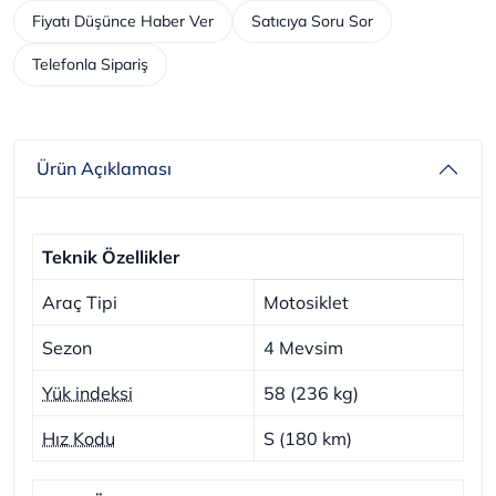
Fiyatı Düşünce Haber Ver
Satıcıya Soru Sor
Telefonla Sipariş
Ürün Açıklaması
Teknik Özellikler
Araç Tipi
Motosiklet
Sezon
4 Mevsim
Yük indeksi
58 (236 kg)
Hız Kodu
S (180 km)