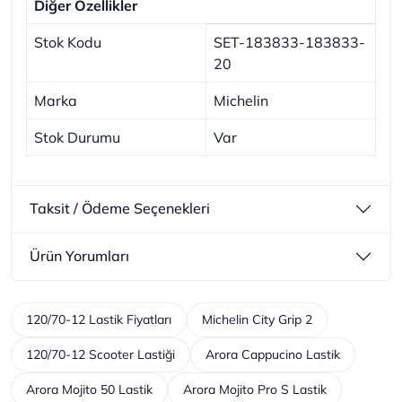
Diğer Özellikler
Stok Kodu
SET-183833-183833-
20
Marka
Michelin
Stok Durumu
Var
Taksit / Ödeme Seçenekleri
Ürün Yorumları
120/70-12 Lastik Fiyatları
Michelin City Grip 2
120/70-12 Scooter Lastiği
Arora Cappucino Lastik
Arora Mojito 50 Lastik
Arora Mojito Pro S Lastik