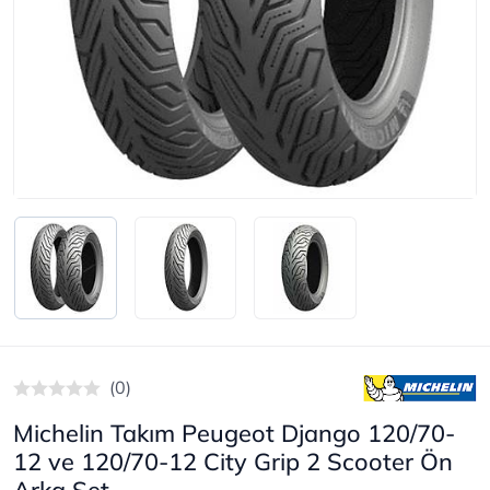
(0)
Michelin Takım Peugeot Django 120/70-
12 ve 120/70-12 City Grip 2 Scooter Ön
Arka Set