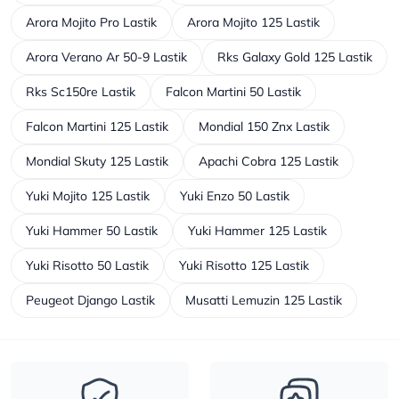
Arora Mojito Pro Lastik
Arora Mojito 125 Lastik
Arora Verano Ar 50-9 Lastik
Rks Galaxy Gold 125 Lastik
Rks Sc150re Lastik
Falcon Martini 50 Lastik
Falcon Martini 125 Lastik
Mondial 150 Znx Lastik
Mondial Skuty 125 Lastik
Apachi Cobra 125 Lastik
Yuki Mojito 125 Lastik
Yuki Enzo 50 Lastik
Yuki Hammer 50 Lastik
Yuki Hammer 125 Lastik
Yuki Risotto 50 Lastik
Yuki Risotto 125 Lastik
Peugeot Django Lastik
Musatti Lemuzin 125 Lastik