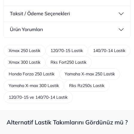
Taksit / Ödeme Seçenekleri
Ürün Yorumları
Xmax 250 Lastik
120/70-15 Lastik
140/70-14 Lastik
Xmax 300 Lastik
Rks Fort250 Lastik
Honda Forza 250 Lastik
Yamaha X-max 250 Lastik
Yamaha X-max 300 Lastik
Rks Rz250s Lastik
120/70-15 ve 140/70-14 Lastik
Alternatif Lastik Takımlarını Gördünüz mü ?