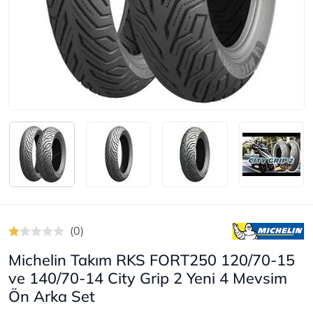
(0)
Michelin Takım RKS FORT250 120/70-15
ve 140/70-14 City Grip 2 Yeni 4 Mevsim
Ön Arka Set