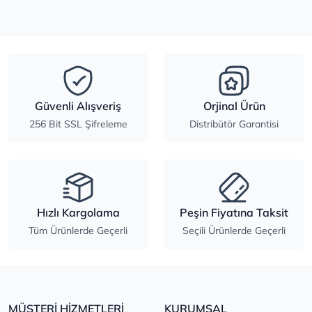
Güvenli Alışveriş
Orjinal Ürün
256 Bit SSL Şifreleme
Distribütör Garantisi
Hızlı Kargolama
Peşin Fiyatına Taksit
Tüm Ürünlerde Geçerli
Seçili Ürünlerde Geçerli
MÜŞTERİ HİZMETLERİ
KURUMSAL