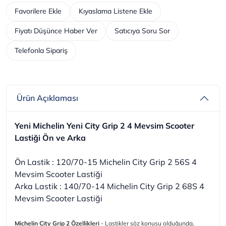
Favorilere Ekle
Kıyaslama Listene Ekle
Fiyatı Düşünce Haber Ver
Satıcıya Soru Sor
Telefonla Sipariş
Ürün Açıklaması
Yeni Michelin Yeni City Grip 2 4 Mevsim Scooter
Lastiği Ön ve Arka
Ön Lastik : 120/70-15 Michelin City Grip 2 56S 4
Mevsim Scooter Lastiği
Arka Lastik : 140/70-14 Michelin City Grip 2 68S 4
Mevsim Scooter Lastiği
Michelin City Grip 2 Özellikleri
- Lastikler söz konusu olduğunda,