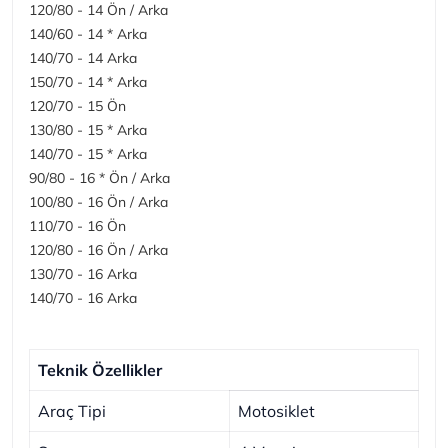
120/80 - 14 Ön / Arka
140/60 - 14 * Arka
140/70 - 14 Arka
150/70 - 14 * Arka
120/70 - 15 Ön
130/80 - 15 * Arka
140/70 - 15 * Arka
90/80 - 16 * Ön / Arka
100/80 - 16 Ön / Arka
110/70 - 16 Ön
120/80 - 16 Ön / Arka
130/70 - 16 Arka
140/70 - 16 Arka
Teknik Özellikler
Araç Tipi
Motosiklet