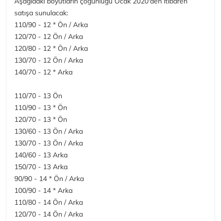
Aşağıdaki boyutların çoğunluğu Ocak 2020'den itibaren
satışa sunulacak:
110/90 - 12 * Ön / Arka
120/70 - 12 Ön / Arka
120/80 - 12 * Ön / Arka
130/70 - 12 Ön / Arka
140/70 - 12 * Arka
110/70 - 13 Ön
110/90 - 13 * Ön
120/70 - 13 * Ön
130/60 - 13 Ön / Arka
130/70 - 13 Ön / Arka
140/60 - 13 Arka
150/70 - 13 Arka
90/90 - 14 * Ön / Arka
100/90 - 14 * Arka
110/80 - 14 Ön / Arka
120/70 - 14 Ön / Arka