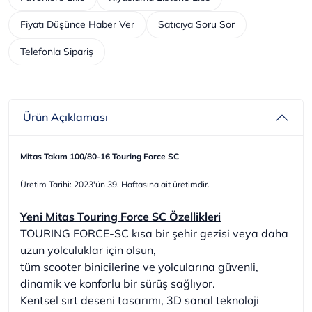
Fiyatı Düşünce Haber Ver
Satıcıya Soru Sor
Telefonla Sipariş
Ürün Açıklaması
Mitas Takım 100/80-16 Touring Force SC
Üretim Tarihi: 2023'ün 39. Haftasına ait üretimdir.
Yeni Mitas Touring Force SC Özellikleri
TOURING FORCE-SC kısa bir şehir gezisi veya daha
uzun yolculuklar için olsun,
tüm scooter binicilerine ve yolcularına güvenli,
dinamik ve konforlu bir sürüş sağlıyor.
Kentsel sırt deseni tasarımı, 3D sanal teknoloji