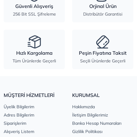
Güvenli Alışveriş
Orjinal Ürün
256 Bit SSL Şifreleme
Distribütör Garantisi
Hızlı Kargolama
Peşin Fiyatına Taksit
Tüm Ürünlerde Geçerli
Seçili Ürünlerde Geçerli
MÜŞTERİ HİZMETLERİ
KURUMSAL
Üyelik Bilgilerim
Hakkımızda
Adres Bilgilerim
İletişim Bilgilerimiz
Siparişlerim
Banka Hesap Numaraları
Alışveriş Listem
Gizlilik Politikası