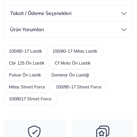
Taksit / Ödeme Seçenekleri
Ürün Yorumları
100/80-17 Lastik
100/80-17 Mitas Lastik
Cbr 125 Ön Lastik
Cf Moto Ön Lastik
Pulsar Ön Lastik
Dominar Ön Lastiği
Mitas Street Force
100/80-17 Street Force
1008017 Street Force