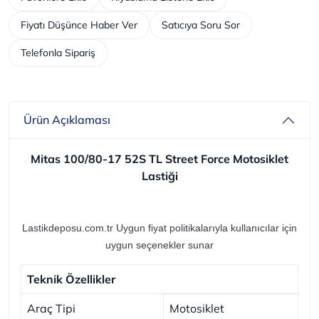
Fiyatı Düşünce Haber Ver
Satıcıya Soru Sor
Telefonla Sipariş
Ürün Açıklaması
Mitas 100/80-17 52S TL Street Force Motosiklet
Lastiği
Lastikdeposu.com.tr Uygun fiyat politikalarıyla kullanıcılar için
uygun seçenekler sunar
Teknik Özellikler
Araç Tipi
Motosiklet