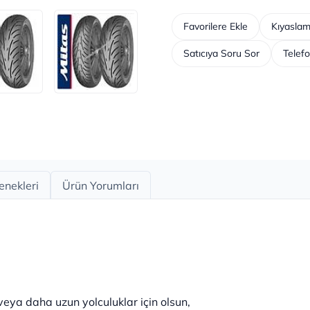
Favorilere Ekle
Kıyaslam
Satıcıya Soru Sor
Telefo
enekleri
Ürün Yorumları
eya daha uzun yolculuklar için olsun,