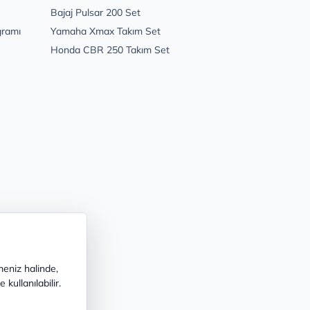
Bajaj Pulsar 200 Set
gramı
Yamaha Xmax Takım Set
Honda CBR 250 Takım Set
meniz halinde,
kullanılabilir.