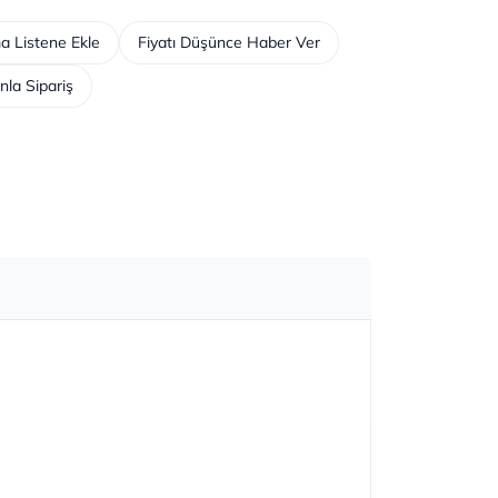
a Listene Ekle
Fiyatı Düşünce Haber Ver
nla Sipariş