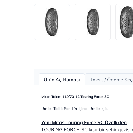
Ürün Açıklaması
Taksit / Ödeme Seç
Mitas Takım 110/70-12 Touring Force SC
Üretim Tarihi: Son 1 Yıl İçinde Üretilmiştir.
Yeni Mitas Touring Force SC Özellikleri
TOURING FORCE-SC kısa bir şehir gezisi v