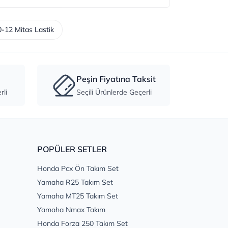
-12 Mitas Lastik
Peşin Fiyatına Taksit
li
Seçili Ürünlerde Geçerli
POPÜLER SETLER
Honda Pcx Ön Takım Set
Yamaha R25 Takım Set
Yamaha MT25 Takım Set
Yamaha Nmax Takım
Honda Forza 250 Takım Set