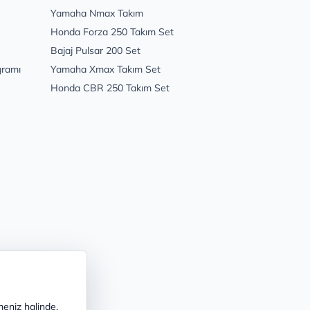
Yamaha Nmax Takım
Honda Forza 250 Takım Set
Bajaj Pulsar 200 Set
gramı
Yamaha Xmax Takım Set
Honda CBR 250 Takım Set
meniz halinde,