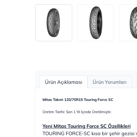
Ürün Açıklaması
Ürün Yorumları
Mitas Takım 120/70R15 Touring Force SC
Üretim Tarihi: Son 1 Yıl İçinde Üretilmiştir.
Yeni Mitas Touring Force SC Özellikleri
TOURING FORCE-SC kısa bir şehir gezisi v