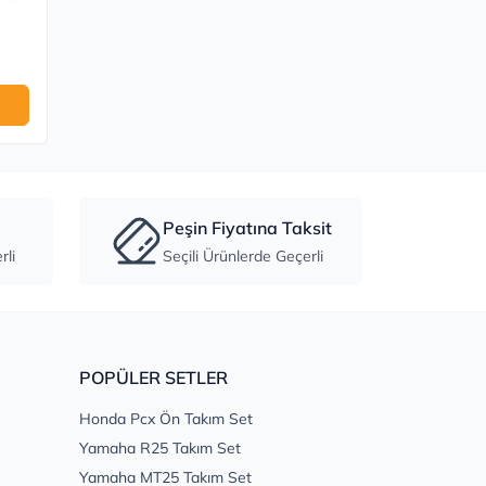
Peşin Fiyatına Taksit
li
Seçili Ürünlerde Geçerli
POPÜLER SETLER
Honda Pcx Ön Takım Set
Yamaha R25 Takım Set
Yamaha MT25 Takım Set