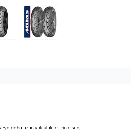
eya daha uzun yolculuklar için olsun,