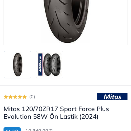
(0)
Mitas 120/70ZR17 Sport Force Plus
Evolution 58W Ön Lastik (2024)
10.340,00 TL