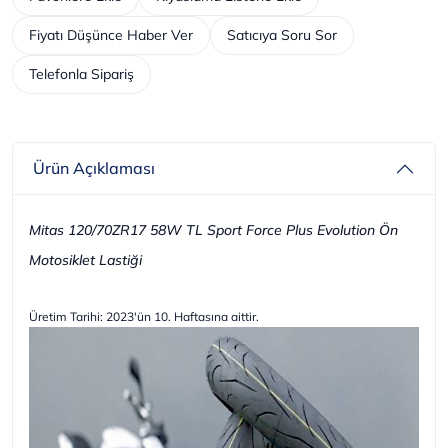
Fiyatı Düşünce Haber Ver
Satıcıya Soru Sor
Telefonla Sipariş
Ürün Açıklaması
Mitas 120/70ZR17 58W TL Sport Force Plus Evolution Ön
Motosiklet Lastiği
Üretim Tarihi: 2023'ün 10. Haftasına aittir.