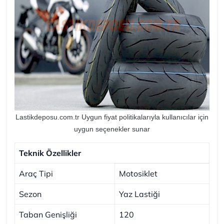
Lastikdeposu.com.tr Uygun fiyat politikalarıyla kullanıcılar için
uygun seçenekler sunar
Teknik Özellikler
Araç Tipi
Motosiklet
Sezon
Yaz Lastiği
Taban Genişliği
120