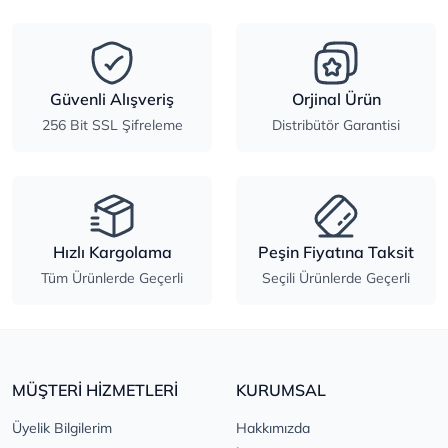
Güvenli Alışveriş
Orjinal Ürün
256 Bit SSL Şifreleme
Distribütör Garantisi
Hızlı Kargolama
Peşin Fiyatına Taksit
Tüm Ürünlerde Geçerli
Seçili Ürünlerde Geçerli
MÜŞTERİ HİZMETLERİ
KURUMSAL
Üyelik Bilgilerim
Hakkımızda