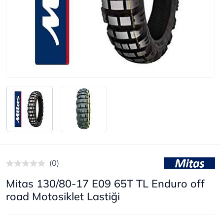
(0)
Mitas 130/80-17 E09 65T TL Enduro off
road Motosiklet Lastiği