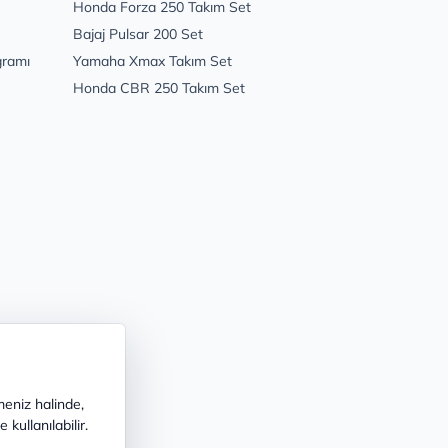
Honda Forza 250 Takım Set
Bajaj Pulsar 200 Set
gramı
Yamaha Xmax Takım Set
Honda CBR 250 Takım Set
meniz halinde,
kullanılabilir.