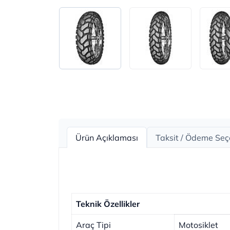
Ürün Açıklaması
Taksit / Ödeme Seç
Teknik Özellikler
Araç Tipi
Motosiklet