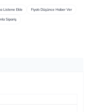
a Listene Ekle
Fiyatı Düşünce Haber Ver
nla Sipariş