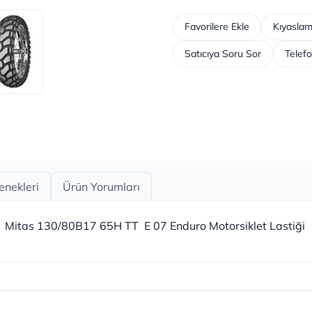
Favorilere Ekle
Kıyaslam
Satıcıya Soru Sor
Telefo
enekleri
Ürün Yorumları
Mitas 130/80B17 65H TT E 07 Enduro Motorsiklet Lastiği