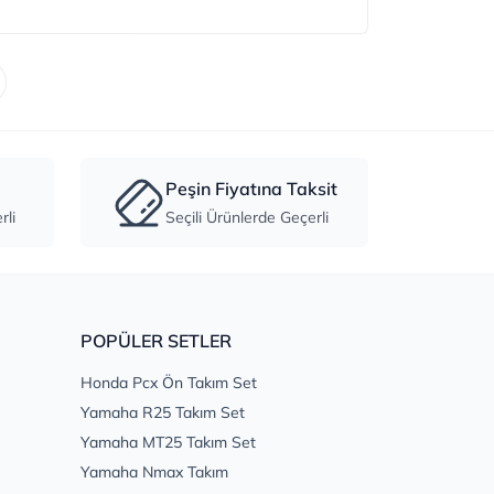
Peşin Fiyatına Taksit
li
Seçili Ürünlerde Geçerli
POPÜLER SETLER
Honda Pcx Ön Takım Set
Yamaha R25 Takım Set
Yamaha MT25 Takım Set
Yamaha Nmax Takım