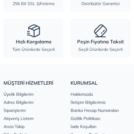
256 Bit SSL Şifreleme
Distribütör Garantisi
Hızlı Kargolama
Peşin Fiyatına Taksit
Tüm Ürünlerde Geçerli
Seçili Ürünlerde Geçerli
MÜŞTERİ HİZMETLERİ
KURUMSAL
Üyelik Bilgilerim
Hakkımızda
Adres Bilgilerim
İletişim Bilgilerimiz
Siparişlerim
Banka Hesap Numaraları
Alışveriş Listem
Gizlilik Politikası
Arıza Takip
İade Koşulları