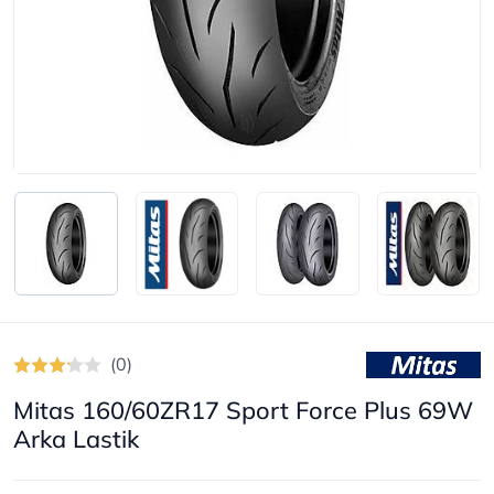
(0)
Mitas 160/60ZR17 Sport Force Plus 69W
Arka Lastik