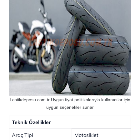
Lastikdeposu.com.tr Uygun fiyat politikalarıyla kullanıcılar için
uygun seçenekler sunar
Teknik Özellikler
Araç Tipi
Motosiklet