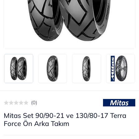
(0)
Mitas Set 90/90-21 ve 130/80-17 Terra
Force Ön Arka Takım