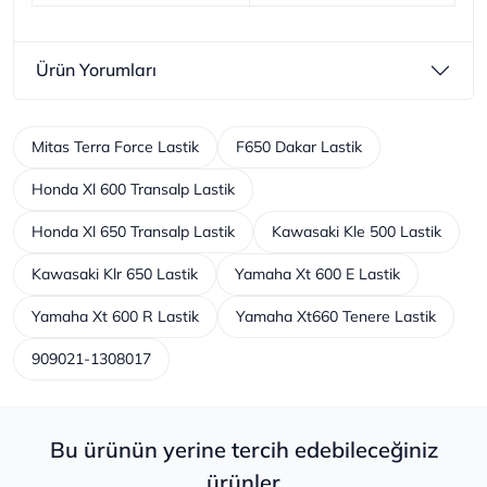
Ürün Yorumları
Mitas Terra Force Lastik
F650 Dakar Lastik
Honda Xl 600 Transalp Lastik
Honda Xl 650 Transalp Lastik
Kawasaki Kle 500 Lastik
Kawasaki Klr 650 Lastik
Yamaha Xt 600 E Lastik
Yamaha Xt 600 R Lastik
Yamaha Xt660 Tenere Lastik
909021-1308017
Bu ürünün yerine tercih edebileceğiniz
ürünler