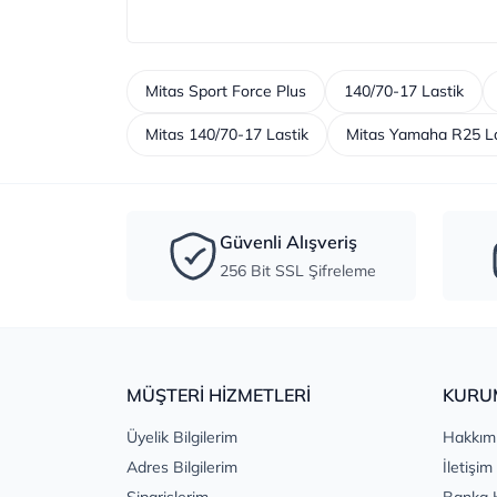
Mitas Sport Force Plus
140/70-17 Lastik
Mitas 140/70-17 Lastik
Mitas Yamaha R25 La
Güvenli Alışveriş
256 Bit SSL Şifreleme
MÜŞTERİ HİZMETLERİ
KURU
Üyelik Bilgilerim
Hakkım
Adres Bilgilerim
İletişim