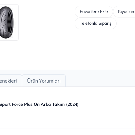
Favorilere Ekle
Kıyaslam
Telefonla Sipariş
enekleri
Ürün Yorumları
Sport Force Plus Ön Arka Takım (2024)