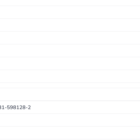
31-598128-2