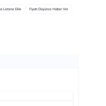
a Listene Ekle
Fiyatı Düşünce Haber Ver