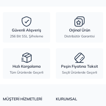
Güvenli Alışveriş
Orjinal Ürün
256 Bit SSL Şifreleme
Distribütör Garantisi
Hızlı Kargolama
Peşin Fiyatına Taksit
Tüm Ürünlerde Geçerli
Seçili Ürünlerde Geçerli
MÜŞTERİ HİZMETLERİ
KURUMSAL