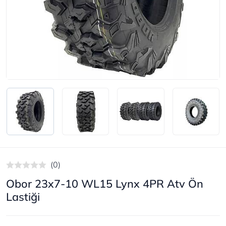
(0)
Obor 23x7-10 WL15 Lynx 4PR Atv Ön
Lastiği