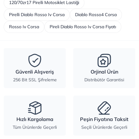
120/70zr17 Pirelli Motosiklet Lastiği
Pirelli Diablo Rosso Iv Corsa
Diablo Rosso4 Corsa
Rosso Iv Corsa
Pireli Diablo Rosso Iv Corsa Fiyatı
Güvenli Alışveriş
Orjinal Ürün
256 Bit SSL Şifreleme
Distribütör Garantisi
Hızlı Kargolama
Peşin Fiyatına Taksit
Tüm Ürünlerde Geçerli
Seçili Ürünlerde Geçerli