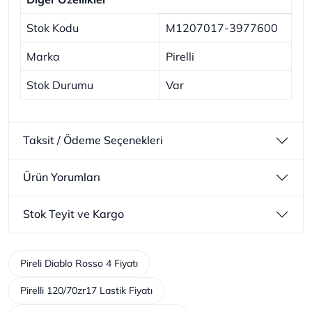
Stok Kodu
M1207017-3977600
Marka
Pirelli
Stok Durumu
Var
Taksit / Ödeme Seçenekleri
Ürün Yorumları
Stok Teyit ve Kargo
Pireli Diablo Rosso 4 Fiyatı
Pirelli 120/70zr17 Lastik Fiyatı