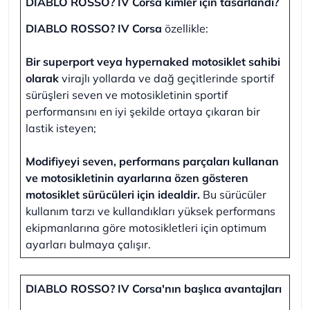
DIABLO ROSSO? IV Corsa kimler için tasarlandı?
DIABLO ROSSO? IV Corsa
özellikle:
Bir superport veya hypernaked motosiklet sahibi
olarak
virajlı yollarda ve dağ geçitlerinde sportif
sürüşleri seven ve motosikletinin sportif
performansını en iyi şekilde ortaya çıkaran bir
lastik isteyen;
Modifiyeyi seven, performans parçaları kullanan
ve motosikletinin ayarlarına özen gösteren
motosiklet sürücüleri için idealdir.
Bu sürücüler
kullanım tarzı ve kullandıkları yüksek performans
ekipmanlarına göre motosikletleri için optimum
ayarları bulmaya çalışır.
DIABLO ROSSO? IV Corsa'nın başlıca avantajları