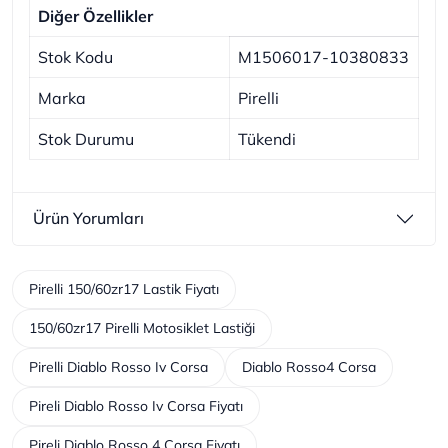
Diğer Özellikler
Stok Kodu
M1506017-10380833
Marka
Pirelli
Stok Durumu
Tükendi
Ürün Yorumları
Pirelli 150/60zr17 Lastik Fiyatı
150/60zr17 Pirelli Motosiklet Lastiği
Pirelli Diablo Rosso Iv Corsa
Diablo Rosso4 Corsa
Pireli Diablo Rosso Iv Corsa Fiyatı
Pireli Diablo Rosso 4 Corsa Fiyatı