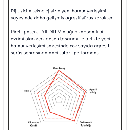
Rijit sicim teknolojisi ve yeni hamur yerleşimi
sayesinde daha gelişmiş agresif sürüş karakteri.
Pirelli patentli YILDIRIM oluğun kapsamlı bir
evrimi olan yeni desen tasarımı ile birlikte yeni
hamur yerleşimi sayesinde çok sayıda agresif
sürüş sonrasında dahi tutarlı performans.