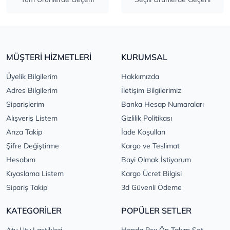
MÜŞTERİ HİZMETLERİ
KURUMSAL
Üyelik Bilgilerim
Hakkımızda
Adres Bilgilerim
İletişim Bilgilerimiz
Siparişlerim
Banka Hesap Numaraları
Alışveriş Listem
Gizlilik Politikası
Arıza Takip
İade Koşulları
Şifre Değiştirme
Kargo ve Teslimat
Hesabım
Bayi Olmak İstiyorum
Kıyaslama Listem
Kargo Ücret Bilgisi
Sipariş Takip
3d Güvenli Ödeme
KATEGORİLER
POPÜLER SETLER