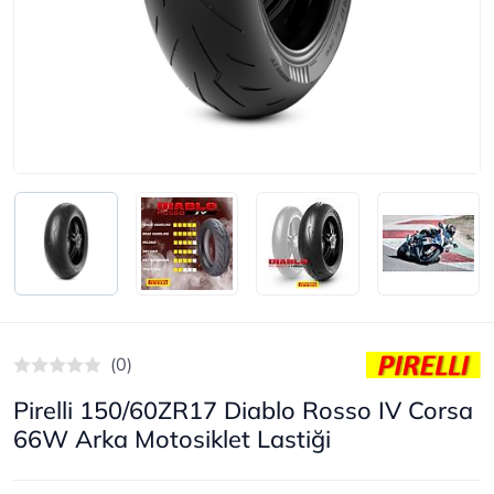
(0)
Pirelli 150/60ZR17 Diablo Rosso IV Corsa
66W Arka Motosiklet Lastiği