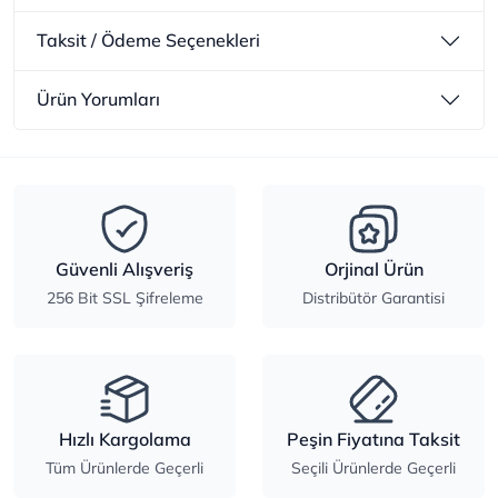
Taksit / Ödeme Seçenekleri
Ürün Yorumları
Güvenli Alışveriş
Orjinal Ürün
256 Bit SSL Şifreleme
Distribütör Garantisi
Hızlı Kargolama
Peşin Fiyatına Taksit
Tüm Ürünlerde Geçerli
Seçili Ürünlerde Geçerli