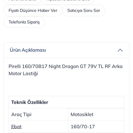
Fiyatı Düşünce Haber Ver
Satıcıya Soru Sor
Telefonla Sipariş
Ürün Açıklaması
Pirelli 160/70B17 Night Dragon GT 79V TL RF Arka
Motor Lastiği
Teknik Özellikler
Araç Tipi
Motosiklet
Ebat
160/70-17