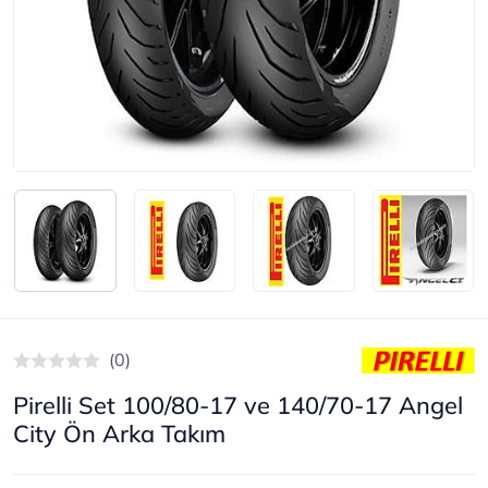
(0)
Pirelli Set 100/80-17 ve 140/70-17 Angel
City Ön Arka Takım