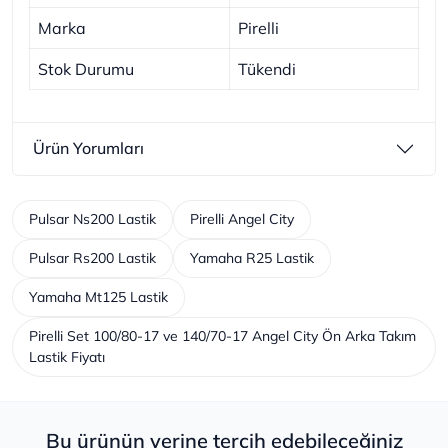
Marka
Pirelli
Stok Durumu
Tükendi
Ürün Yorumları
Pulsar Ns200 Lastik
Pirelli Angel City
Pulsar Rs200 Lastik
Yamaha R25 Lastik
Yamaha Mt125 Lastik
Pirelli Set 100/80-17 ve 140/70-17 Angel City Ön Arka Takım
Lastik Fiyatı
Bu ürünün yerine tercih edebileceğiniz