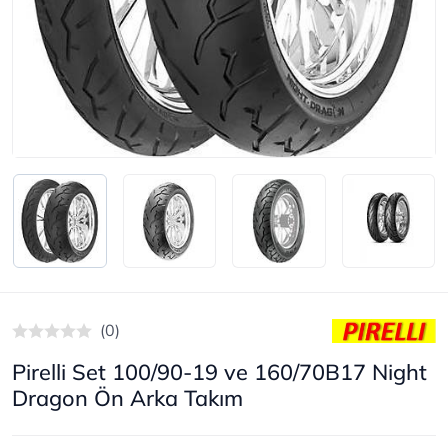
(0)
Pirelli Set 100/90-19 ve 160/70B17 Night
Dragon Ön Arka Takım