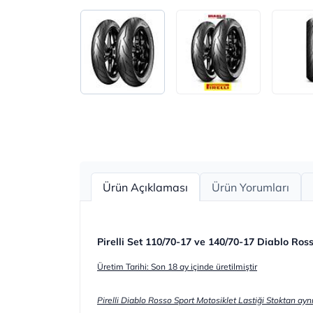
Ürün Açıklaması
Ürün Yorumları
Pirelli Set 110/70-17 ve 140/70-17 Diablo Ro
Üretim Tarihi: Son 18 ay içinde üretilmiştir
Pirelli Diablo Rosso Sport Motosiklet Lastiği Stoktan aynı 