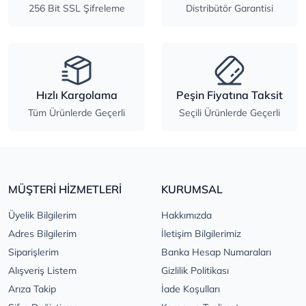
256 Bit SSL Şifreleme
Distribütör Garantisi
Hızlı Kargolama
Peşin Fiyatına Taksit
Tüm Ürünlerde Geçerli
Seçili Ürünlerde Geçerli
MÜŞTERİ HİZMETLERİ
KURUMSAL
Üyelik Bilgilerim
Hakkımızda
Adres Bilgilerim
İletişim Bilgilerimiz
Siparişlerim
Banka Hesap Numaraları
Alışveriş Listem
Gizlilik Politikası
Arıza Takip
İade Koşulları