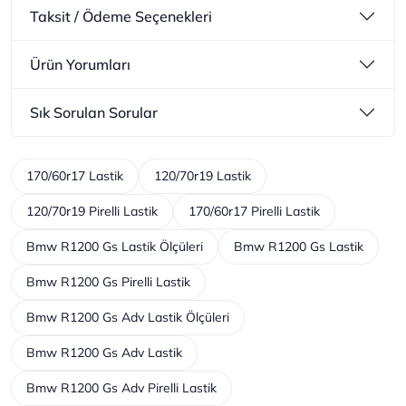
Taksit / Ödeme Seçenekleri
Ürün Yorumları
Sık Sorulan Sorular
170/60r17 Lastik
120/70r19 Lastik
120/70r19 Pirelli Lastik
170/60r17 Pirelli Lastik
Bmw R1200 Gs Lastik Ölçüleri
Bmw R1200 Gs Lastik
Bmw R1200 Gs Pirelli Lastik
Bmw R1200 Gs Adv Lastik Ölçüleri
Bmw R1200 Gs Adv Lastik
Bmw R1200 Gs Adv Pirelli Lastik