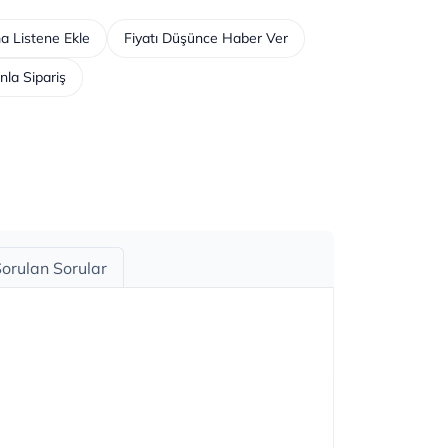
a Listene Ekle
Fiyatı Düşünce Haber Ver
nla Sipariş
Sorulan Sorular