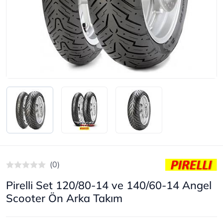
(0)
Pirelli Set 120/80-14 ve 140/60-14 Angel
Scooter Ön Arka Takım