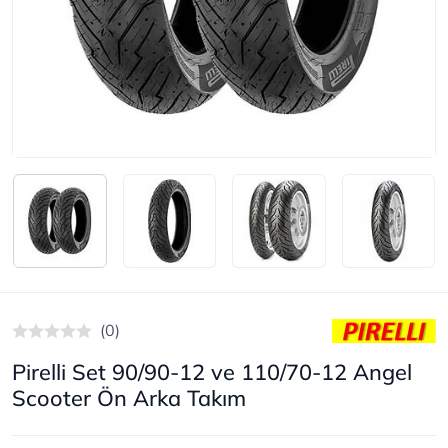
(0)
Pirelli Set 90/90-12 ve 110/70-12 Angel
Scooter Ön Arka Takım