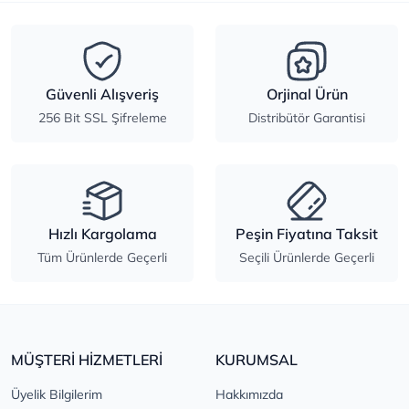
Güvenli Alışveriş
Orjinal Ürün
256 Bit SSL Şifreleme
Distribütör Garantisi
Hızlı Kargolama
Peşin Fiyatına Taksit
Tüm Ürünlerde Geçerli
Seçili Ürünlerde Geçerli
MÜŞTERİ HİZMETLERİ
KURUMSAL
Üyelik Bilgilerim
Hakkımızda