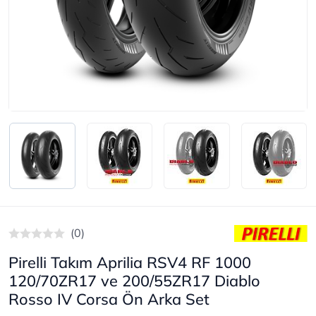
(0)
Pirelli Takım Aprilia RSV4 RF 1000
120/70ZR17 ve 200/55ZR17 Diablo
Rosso IV Corsa Ön Arka Set