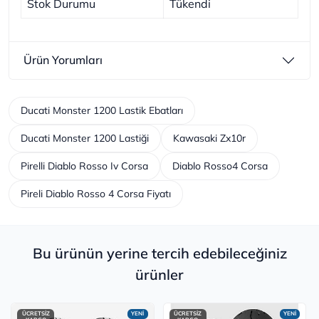
Stok Durumu
Tükendi
Ürün Yorumları
Ducati Monster 1200 Lastik Ebatları
Ducati Monster 1200 Lastiği
Kawasaki Zx10r
Pirelli Diablo Rosso Iv Corsa
Diablo Rosso4 Corsa
Pireli Diablo Rosso 4 Corsa Fiyatı
Bu ürünün yerine tercih edebileceğiniz
ürünler
ÜCRETSİZ
YENİ
ÜCRETSİZ
YENİ