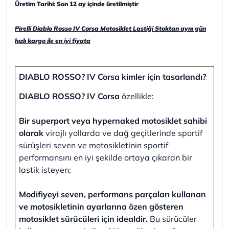
Üretim Tarihi: Son 12 ay içinde üretilmiştir
Pirelli Diablo Rosso IV Corsa Motosiklet Lastiği Stoktan aynı gün
hızlı kargo ile en iyi fiyata
DIABLO ROSSO? IV Corsa kimler için tasarlandı?
DIABLO ROSSO? IV Corsa
özellikle:
Bir superport veya hypernaked motosiklet sahibi
olarak
virajlı yollarda ve dağ geçitlerinde sportif
sürüşleri seven ve motosikletinin sportif
performansını en iyi şekilde ortaya çıkaran bir
lastik isteyen;
Modifiyeyi seven, performans parçaları kullanan
ve motosikletinin ayarlarına özen gösteren
motosiklet sürücüleri için idealdir.
Bu sürücüler