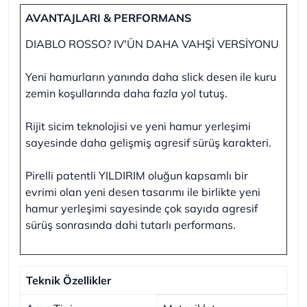
AVANTAJLARI & PERFORMANS
DIABLO ROSSO? IV'ÜN DAHA VAHŞİ VERSİYONU
Yeni hamurların yanında daha slick desen ile kuru
zemin koşullarında daha fazla yol tutuş.
Rijit sicim teknolojisi ve yeni hamur yerleşimi
sayesinde daha gelişmiş agresif sürüş karakteri.
Pirelli patentli YILDIRIM oluğun kapsamlı bir
evrimi olan yeni desen tasarımı ile birlikte yeni
hamur yerleşimi sayesinde çok sayıda agresif
sürüş sonrasında dahi tutarlı performans.
Teknik Özellikler