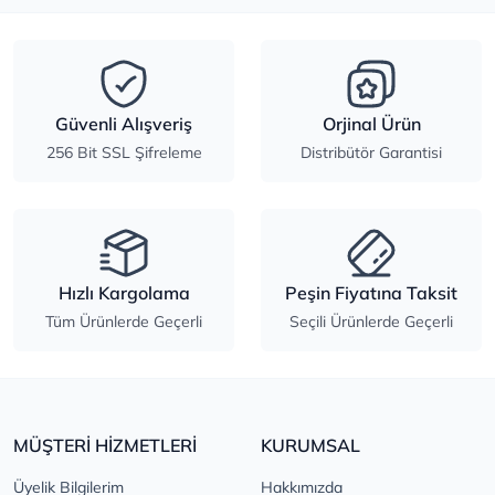
Güvenli Alışveriş
Orjinal Ürün
256 Bit SSL Şifreleme
Distribütör Garantisi
Hızlı Kargolama
Peşin Fiyatına Taksit
Tüm Ürünlerde Geçerli
Seçili Ürünlerde Geçerli
MÜŞTERİ HİZMETLERİ
KURUMSAL
Üyelik Bilgilerim
Hakkımızda