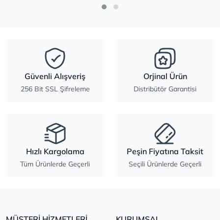
Güvenli Alışveriş
Orjinal Ürün
256 Bit SSL Şifreleme
Distribütör Garantisi
Hızlı Kargolama
Peşin Fiyatına Taksit
Tüm Ürünlerde Geçerli
Seçili Ürünlerde Geçerli
MÜŞTERİ HİZMETLERİ
KURUMSAL