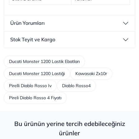
Ürün Yorumları
Stok Teyit ve Kargo
Ducati Monster 1200 Lastik Ebatları
Ducati Monster 1200 Lastiği
Kawasaki Zx10r
Pirelli Diablo Rosso Iv
Diablo Rosso4
Pireli Diablo Rosso 4 Fiyatı
Bu ürünün yerine tercih edebileceğiniz
ürünler