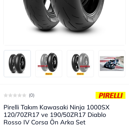
(0)
Pirelli Takım Kawasaki Ninja 1000SX
120/70ZR17 ve 190/50ZR17 Diablo
Rosso IV Corsa Ön Arka Set