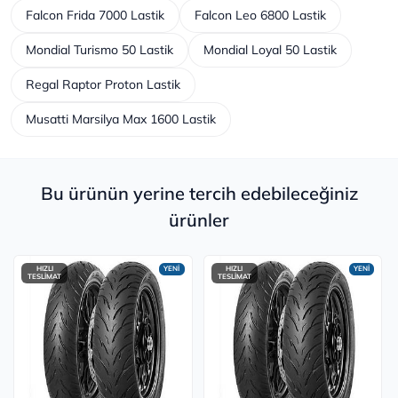
Falcon Frida 7000 Lastik
Falcon Leo 6800 Lastik
Mondial Turismo 50 Lastik
Mondial Loyal 50 Lastik
Regal Raptor Proton Lastik
Musatti Marsilya Max 1600 Lastik
Bu ürünün yerine tercih edebileceğiniz
ürünler
HIZLI
YENİ
HIZLI
YENİ
TESLİMAT
TESLİMAT