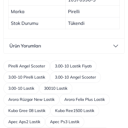
Marka
Pirelli
Stok Durumu
Tükendi
Ürün Yorumları
Pirelli Angel Scooter
3.00-10 Lastik Fiyatı
3.00-10 Pirelli Lastik
3.00-10 Angel Scooter
3.00-10 Lastik
30010 Lastik
Arora Rüzgar New Lastik
Arora Felix Plus Lastik
Kuba Gree 08 Lastik
Kuba Ree1500 Lastik
Apec Aps2 Lastik
Apec Ps3 Lastik