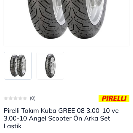
(0)
Pirelli Takım Kuba GREE 08 3.00-10 ve
3.00-10 Angel Scooter Ön Arka Set
Lastik