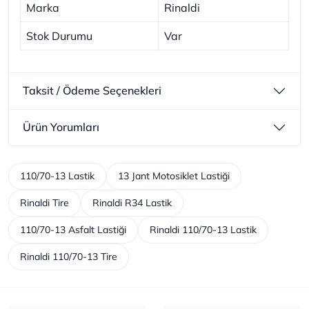
Marka
Rinaldi
Stok Durumu
Var
Taksit / Ödeme Seçenekleri
Ürün Yorumları
110/70-13 Lastik
13 Jant Motosiklet Lastiği
Rinaldi Tire
Rinaldi R34 Lastik
110/70-13 Asfalt Lastiği
Rinaldi 110/70-13 Lastik
Rinaldi 110/70-13 Tire