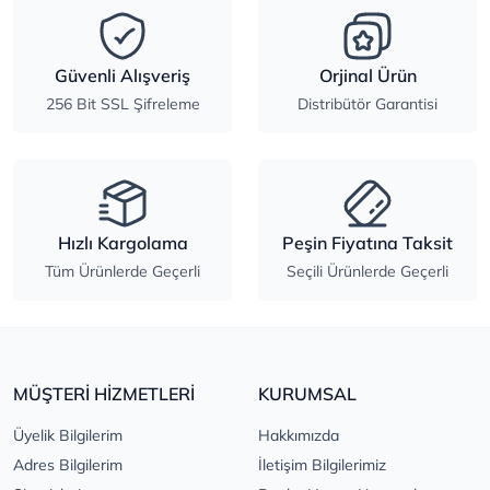
Güvenli Alışveriş
Orjinal Ürün
256 Bit SSL Şifreleme
Distribütör Garantisi
Hızlı Kargolama
Peşin Fiyatına Taksit
Tüm Ürünlerde Geçerli
Seçili Ürünlerde Geçerli
MÜŞTERİ HİZMETLERİ
KURUMSAL
Üyelik Bilgilerim
Hakkımızda
Adres Bilgilerim
İletişim Bilgilerimiz