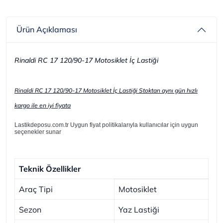
Ürün Açıklaması
Rinaldi RC 17 120/90-17 Motosiklet İç Lastiği
Rinaldi RC 17 120/90-17 Motosiklet İç Lastiği Stoktan aynı gün hızlı
kargo ile en iyi fiyata
Lastikdeposu.com.tr Uygun fiyat politikalarıyla kullanıcılar için uygun
seçenekler sunar
Teknik Özellikler
Araç Tipi
Motosiklet
Sezon
Yaz Lastiği