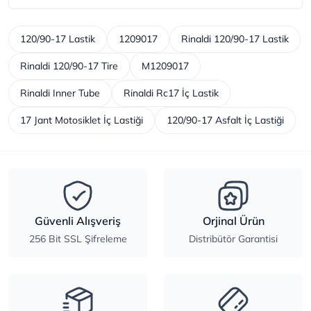
120/90-17 Lastik
1209017
Rinaldi 120/90-17 Lastik
Rinaldi 120/90-17 Tire
M1209017
Rinaldi Inner Tube
Rinaldi Rc17 İç Lastik
17 Jant Motosiklet İç Lastiği
120/90-17 Asfalt İç Lastiği
Güvenli Alışveriş
Orjinal Ürün
256 Bit SSL Şifreleme
Distribütör Garantisi