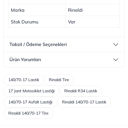
Marka
Rinaldi
Stok Durumu
Var
Taksit / Ödeme Seçenekleri
Ürün Yorumları
140/70-17 Lastik
Rinaldi Tire
17 Jant Motosiklet Lastiği
Rinaldi R34 Lastik
140/70-17 Asfalt Lastiği
Rinaldi 140/70-17 Lastik
Rinaldi 140/70-17 Tire