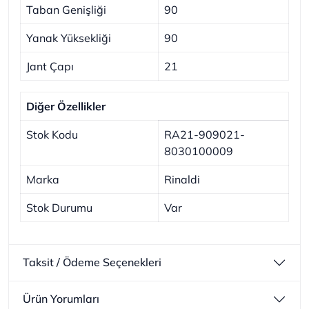
Taban Genişliği
90
Yanak Yüksekliği
90
Jant Çapı
21
Diğer Özellikler
Stok Kodu
RA21-909021-
8030100009
Marka
Rinaldi
Stok Durumu
Var
Taksit / Ödeme Seçenekleri
Ürün Yorumları