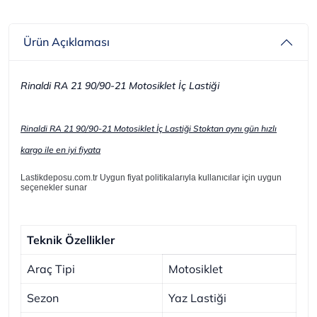
Ürün Açıklaması
Rinaldi RA 21 90/90-21 Motosiklet İç Lastiği
Rinaldi RA 21 90/90-21 Motosiklet İç Lastiği Stoktan aynı gün hızlı
kargo ile en iyi fiyata
Lastikdeposu.com.tr Uygun fiyat politikalarıyla kullanıcılar için uygun
seçenekler sunar
Teknik Özellikler
Araç Tipi
Motosiklet
Sezon
Yaz Lastiği